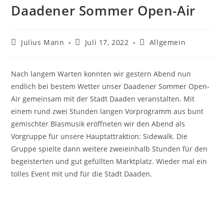
Daadener Sommer Open-Air
Julius Mann
Juli 17, 2022
Allgemein
Nach langem Warten konnten wir gestern Abend nun
endlich bei bestem Wetter unser Daadener Sommer Open-
Air gemeinsam mit der Stadt Daaden veranstalten. Mit
einem rund zwei Stunden langen Vorprogramm aus bunt
gemischter Blasmusik eröffneten wir den Abend als
Vorgruppe für unsere Hauptattraktion: Sidewalk. Die
Gruppe spielte dann weitere zweieinhalb Stunden für den
begeisterten und gut gefüllten Marktplatz. Wieder mal ein
tolles Event mit und für die Stadt Daaden.