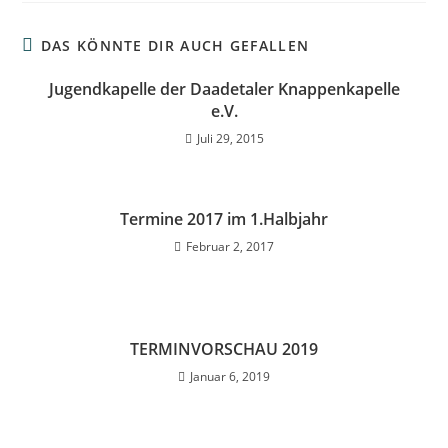
DAS KÖNNTE DIR AUCH GEFALLEN
Jugendkapelle der Daadetaler Knappenkapelle
e.V.
Juli 29, 2015
Termine 2017 im 1.Halbjahr
Februar 2, 2017
TERMINVORSCHAU 2019
Januar 6, 2019