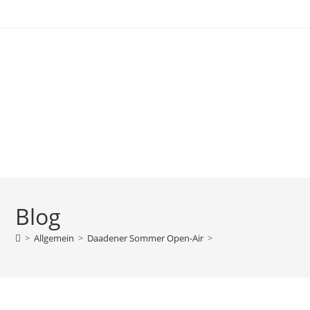
Blog
>
Allgemein
>
Daadener Sommer Open-Air
>