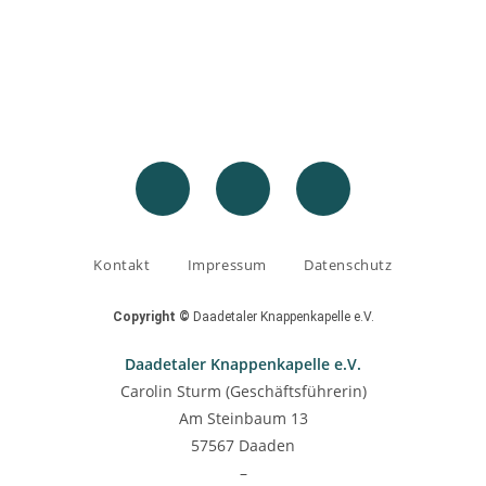
Kontakt
Impressum
Datenschutz
Copyright ©
Daadetaler Knappenkapelle e.V.
Daadetaler Knappenkapelle e.V.
Carolin Sturm (Geschäftsführerin)
Am Steinbaum 13
57567 Daaden
–