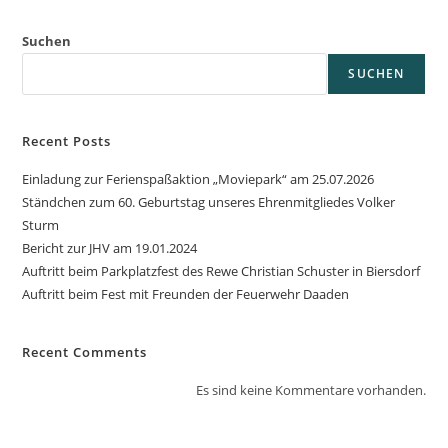
Suchen
SUCHEN
Recent Posts
Einladung zur Ferienspaßaktion „Moviepark“ am 25.07.2026
Ständchen zum 60. Geburtstag unseres Ehrenmitgliedes Volker
Sturm
Bericht zur JHV am 19.01.2024
Auftritt beim Parkplatzfest des Rewe Christian Schuster in Biersdorf
Auftritt beim Fest mit Freunden der Feuerwehr Daaden
Recent Comments
Es sind keine Kommentare vorhanden.