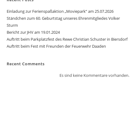
Einladung zur Ferienspaßaktion „Moviepark“ am 25.07.2026
Ständchen zum 60. Geburtstag unseres Ehrenmitgliedes Volker
Sturm
Bericht zur JHV am 19.01.2024
Auftritt beim Parkplatzfest des Rewe Christian Schuster in Biersdorf
Auftritt beim Fest mit Freunden der Feuerwehr Daaden
Recent Comments
Es sind keine Kommentare vorhanden.