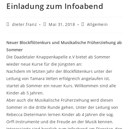
Einladung zum Infoabend
dieter.franz
Mai 31, 2018
Allgemein
Neuer Blockflötenkurs und Musikalische Früherziehung ab
Sommer
Die Daadetaler Knappenkapelle e.V bietet ab Sommer
wieder neue Kurse für die Jüngsten an:
Nachdem im letzten Jahr der Blockflötenkurs unter der
Leitung von Tamara Velten erfolgreich angelaufen ist,
startet ab Sommer ein neuer Kurs. Willkommen sind alle
Kinder ab 5 Jahren.
Aber auch die Musikalische Früherziehung wird diesen
Sommer in die dritte Runde gehen. Unter der Leitung von
Rebecca Dietermann lernen Kinder ab 4 Jahren die sog.
Orff-Instrumente und die Freude an der Musik kennen.
Interessierte sind herzlich zum Infoabend am Dienstag, den