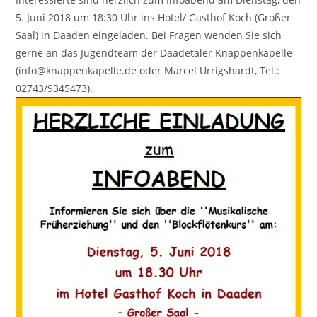
5. Juni 2018 um 18:30 Uhr ins Hotel/ Gasthof Koch (Großer
Saal) in Daaden eingeladen. Bei Fragen wenden Sie sich
gerne an das Jugendteam der Daadetaler Knappenkapelle
(info@knappenkapelle.de oder Marcel Urrigshardt, Tel.:
02743/9345473).