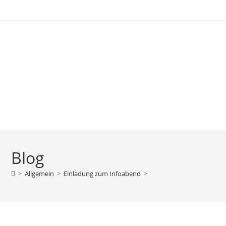
Blog
>
Allgemein
>
Einladung zum Infoabend
>