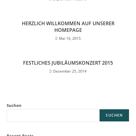
HERZLICH WILLKOMMEN AUF UNSERER
HOMEPAGE
Mai 16, 2015
FESTLICHES JUBILÄUMSKONZERT 2015
Dezember 25, 2014
Suchen
SUCHEN
Recent Posts