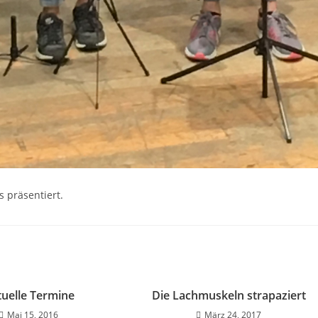
 präsentiert.
tuelle Termine
Die Lachmuskeln strapaziert
Mai 15, 2016
März 24, 2017