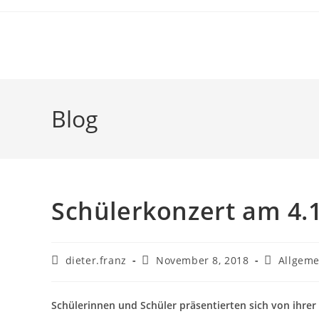
Blog
Schülerkonzert am 4.
dieter.franz
November 8, 2018
Allgeme
Schülerinnen und Schüler präsentierten sich von ihrer