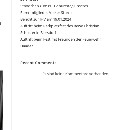
Ständchen zum 60. Geburtstag unseres
Ehrenmitgliedes Volker Sturm
Bericht zur JHV am 19.01.2024
d
Auftritt beim Parkplatzfest des Rewe Christian
Schuster in Biersdorf
Auftritt beim Fest mit Freunden der Feuerwehr
Daaden
Recent Comments
Es sind keine Kommentare vorhanden.