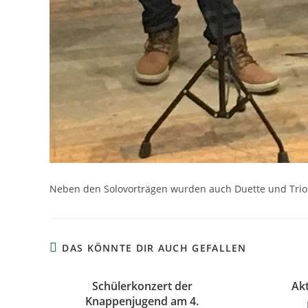
Neben den Solovorträgen wurden auch Duette und Trios
DAS KÖNNTE DIR AUCH GEFALLEN
Schülerkonzert der
Ak
Knappenjugend am 4.