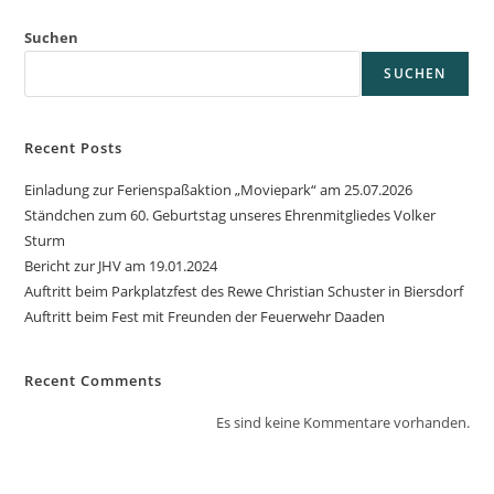
Suchen
SUCHEN
Recent Posts
Einladung zur Ferienspaßaktion „Moviepark“ am 25.07.2026
Ständchen zum 60. Geburtstag unseres Ehrenmitgliedes Volker
Sturm
Bericht zur JHV am 19.01.2024
Auftritt beim Parkplatzfest des Rewe Christian Schuster in Biersdorf
Auftritt beim Fest mit Freunden der Feuerwehr Daaden
Recent Comments
Es sind keine Kommentare vorhanden.