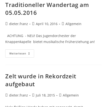
Traditioneller Wandertag am
05.05.2016
dieter.franz
April 10, 2016
Allgemein
ACHTUNG - NEU! Das Jugendorchester der
Knappenkapelle bietet musikalische Früherziehung an!
Weiterlesen
Zelt wurde in Rekordzeit
aufgebaut
dieter.franz
Juli 18, 2015
Allgemein