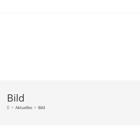
Bild
>
Aktuelles
>
Bild