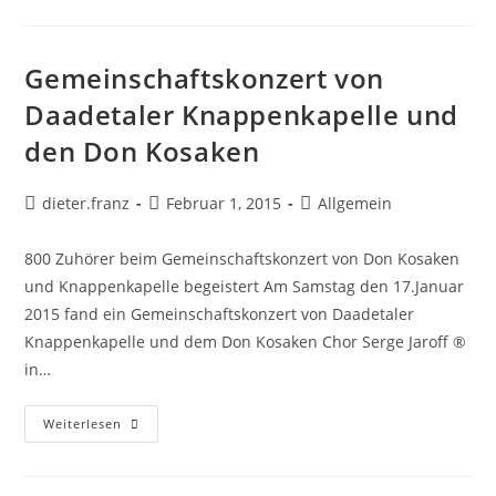
Gemeinschaftskonzert von
Daadetaler Knappenkapelle und
den Don Kosaken
dieter.franz
Februar 1, 2015
Allgemein
800 Zuhörer beim Gemeinschaftskonzert von Don Kosaken
und Knappenkapelle begeistert Am Samstag den 17.Januar
2015 fand ein Gemeinschaftskonzert von Daadetaler
Knappenkapelle und dem Don Kosaken Chor Serge Jaroff ®
in…
Weiterlesen