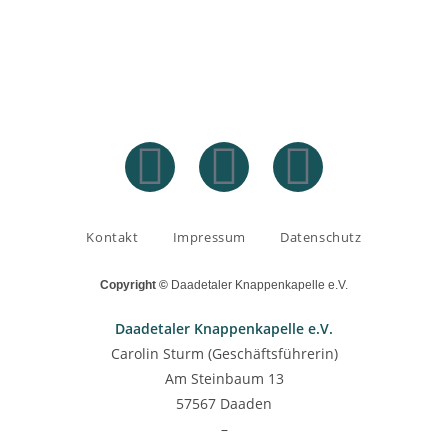
Kontakt
Impressum
Datenschutz
Copyright ©
Daadetaler Knappenkapelle e.V.
Daadetaler Knappenkapelle e.V.
Carolin Sturm (Geschäftsführerin)
Am Steinbaum 13
57567 Daaden
–