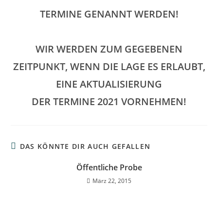
TERMINE
GENANNT WERDEN!
WIR WERDEN ZUM GEGEBENEN
ZEITPUNKT, WENN DIE LAGE ES ERLAUBT,
EINE AKTUALISIERUNG
DER TERMINE 2021 VORNEHMEN!
DAS KÖNNTE DIR AUCH GEFALLEN
Öffentliche Probe
März 22, 2015