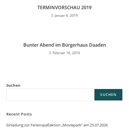
TERMINVORSCHAU 2019
Januar 6, 2019
Bunter Abend im Bürgerhaus Daaden
Februar 16, 2016
Suchen
SUCHEN
Recent Posts
Einladung zur Ferienspaßaktion „Moviepark“ am 25.07.2026