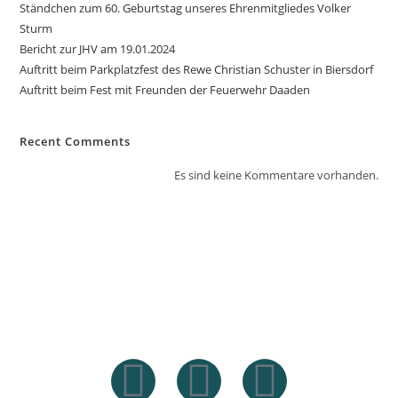
Ständchen zum 60. Geburtstag unseres Ehrenmitgliedes Volker
Sturm
Bericht zur JHV am 19.01.2024
Auftritt beim Parkplatzfest des Rewe Christian Schuster in Biersdorf
Auftritt beim Fest mit Freunden der Feuerwehr Daaden
Recent Comments
Es sind keine Kommentare vorhanden.