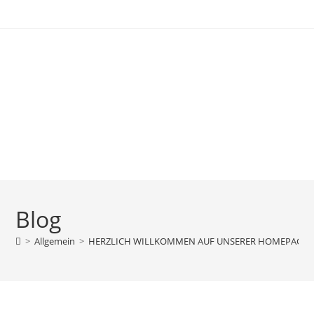
Blog
>
Allgemein
>
HERZLICH WILLKOMMEN AUF UNSERER HOMEPAGE