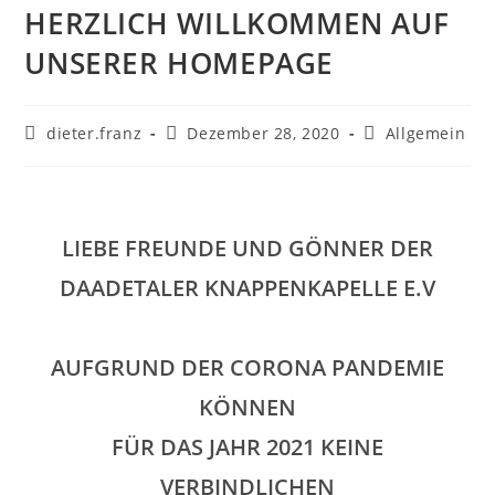
HERZLICH WILLKOMMEN AUF
UNSERER HOMEPAGE
dieter.franz
Dezember 28, 2020
Allgemein
LIEBE FREUNDE UND GÖNNER DER
DAADETALER KNAPPENKAPELLE E.V
AUFGRUND DER CORONA PANDEMIE
KÖNNEN
FÜR DAS
JAHR 2021 KEINE
VERBINDLICHEN