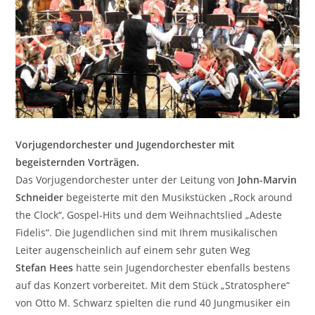
Vorjugendorchester und Jugendorchester mit
begeisternden Vorträgen.
Das Vorjugendorchester unter der Leitung von
John-Marvin
Schneider
begeisterte mit den Musikstücken „Rock around
the Clock“, Gospel-Hits und dem Weihnachtslied „Adeste
Fidelis“. Die Jugendlichen sind mit Ihrem musikalischen
Leiter augenscheinlich auf einem sehr guten Weg
Stefan Hees
hatte sein Jugendorchester ebenfalls bestens
auf das Konzert vorbereitet. Mit dem Stück „Stratosphere“
von Otto M. Schwarz spielten die rund 40 Jungmusiker ein