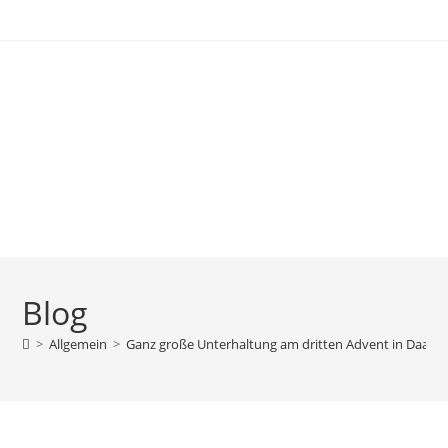
Blog
>
Allgemein
>
Ganz große Unterhaltung am dritten Advent in Daade