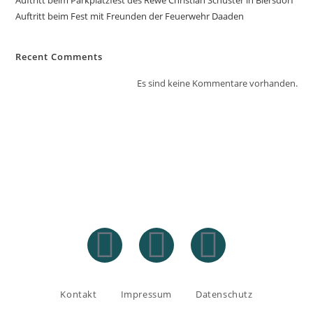
Auftritt beim Fest mit Freunden der Feuerwehr Daaden
Recent Comments
Es sind keine Kommentare vorhanden.
Kontakt
Impressum
Datenschutz