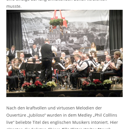
musste.
Nach den kraftvollen und virtuosen Melodien der
Ouvertüre „Jubiloso“ wurden in dem Medley „Phil Colllins
live“ beliebte Titel des englischen Musikers intoniert. Hier