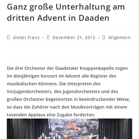
Ganz große Unterhaltung am
dritten Advent in Daaden
dieter.franz
Dezember 21, 2015
Allgemein
Die drei Orchester der Daadetaler Knappenkapelle zogen
im diesjährigen Konzert im Advent alle Register des
musikalischen Könnens. Die Interpreten des
Vorjugendorchesters, des Jugendorchesters und des
großen Orchester begeisterten in beeindruckender Weise,
so dass die Zuhörer nach den Musikvorträgen mit einem
tosenden Applaus eine Zugabe forderten.