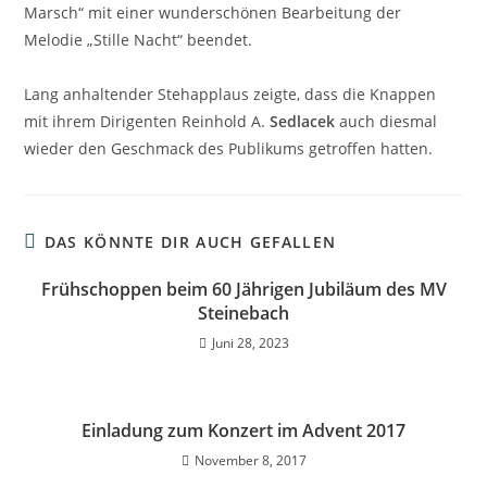
Marsch“ mit einer wunderschönen Bearbeitung der
Melodie „Stille Nacht“ beendet.
Lang anhaltender Stehapplaus zeigte, dass die Knappen
mit ihrem Dirigenten Reinhold A.
Sedlacek
auch diesmal
wieder den Geschmack des Publikums getroffen hatten.
DAS KÖNNTE DIR AUCH GEFALLEN
Frühschoppen beim 60 Jährigen Jubiläum des MV
Steinebach
Juni 28, 2023
Einladung zum Konzert im Advent 2017
November 8, 2017