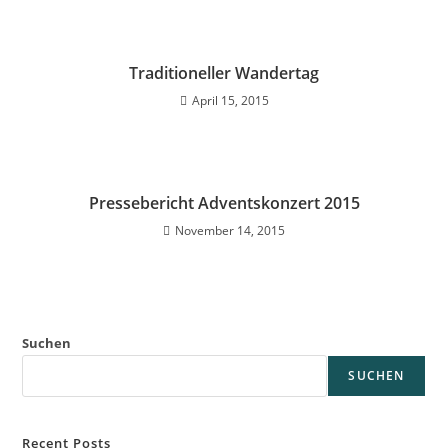
Traditioneller Wandertag
April 15, 2015
Pressebericht Adventskonzert 2015
November 14, 2015
Suchen
SUCHEN
Recent Posts