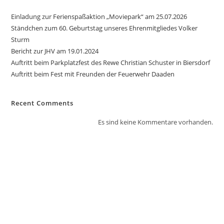
Einladung zur Ferienspaßaktion „Moviepark“ am 25.07.2026
Ständchen zum 60. Geburtstag unseres Ehrenmitgliedes Volker
Sturm
Bericht zur JHV am 19.01.2024
Auftritt beim Parkplatzfest des Rewe Christian Schuster in Biersdorf
Auftritt beim Fest mit Freunden der Feuerwehr Daaden
Recent Comments
Es sind keine Kommentare vorhanden.