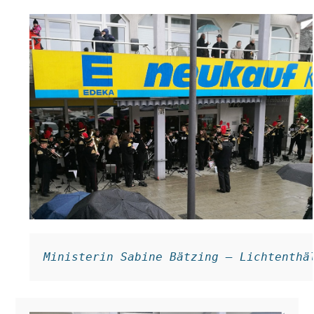
Ministerin Sabine Bätzing – Lichtenthä