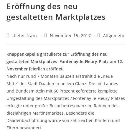
Eröffnung des neu
gestaltetten Marktplatzes
dieter.franz
November 15, 2017
Allgemein
Knappenkapelle gratulierte zur Eröffnung des neu
gestalteten Marktplatzes Fontenay-le-Fleury-Platz am 12.
November feierlich eröffnet.
Nach nur rund 7 Monaten Bauzeit erstrahlt die „neue
Mitte“ der Stadt Daaden in hellem Glanz. Die mit Landes-
und Bundesmitteln mit 66 Prozent geförderte komplette
Umgestaltung des Marktplatzes / Fontenay-le-Fleury-Platzes
erfolgte unter großer Besucherresonanz im Rahmen des
diesjährigen Martinsmarktes. Besonders die
Daadenbachöffnung wurde von zahlreichen Kindern und
Eltern bewundert.